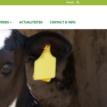
Home
ETEREN
ACTUALITEITEN
CONTACT & INFO