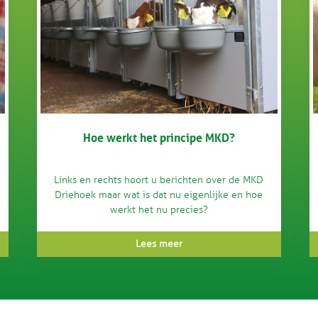
Hoe werkt het principe MKD?
Links en rechts hoort u berichten over de MKD
Driehoek maar wat is dat nu eigenlijke en hoe
werkt het nu precies?
Lees meer