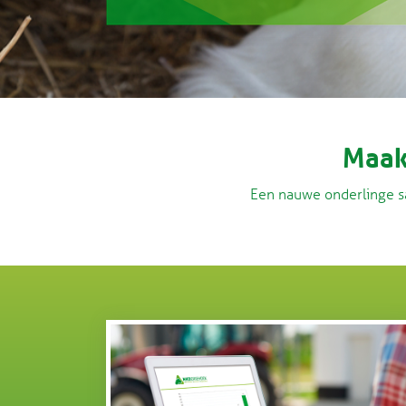
Maak
Een nauwe onderlinge s