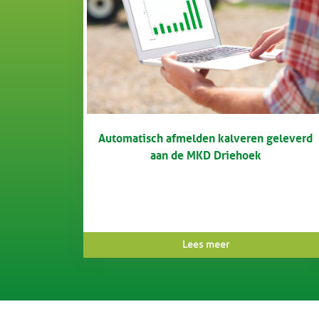
Automatisch afmelden kalveren geleverd
aan de MKD Driehoek
Lees meer